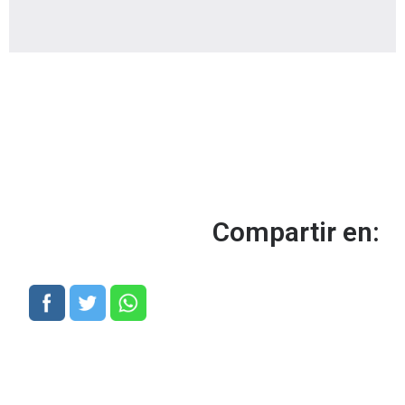
Compartir en: