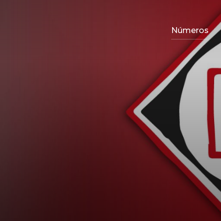
Números