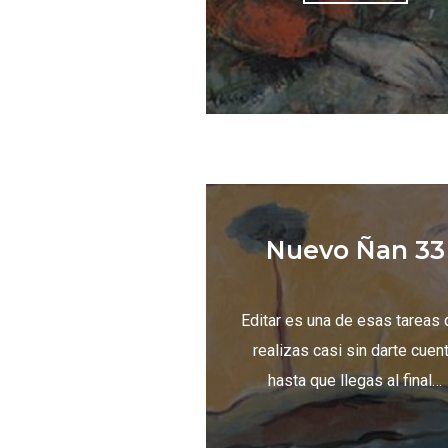
Nuevo Ñan 33
Editar es una de esas tareas
realizas casi sin darte cuen
hasta que llegas al final…