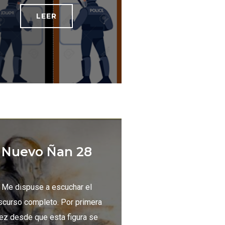
LEER
Nuevo Ñan 28
Me dispuse a escuchar el
scurso completo. Por primera
ez desde que esta figura se