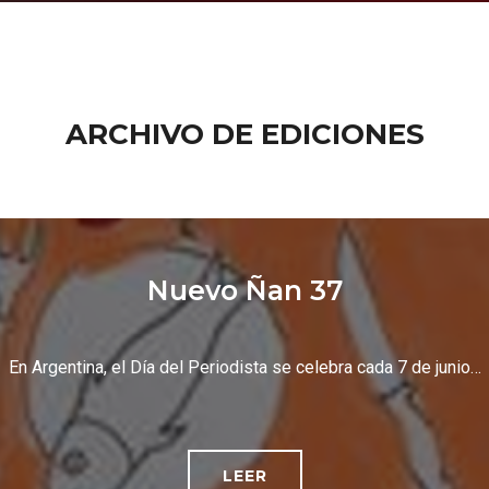
ARCHIVO DE EDICIONES
Nuevo Ñan 37
En Argentina, el Día del Periodista se celebra cada 7 de junio…
LEER