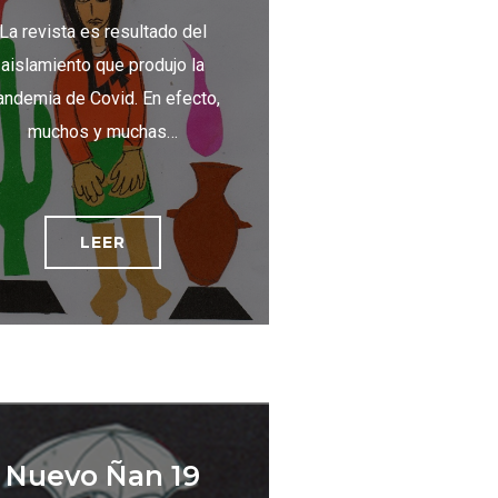
La revista es resultado del
aislamiento que produjo la
andemia de Covid. En efecto,
muchos y muchas…
LEER
Nuevo Ñan 19