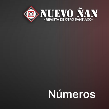
Números