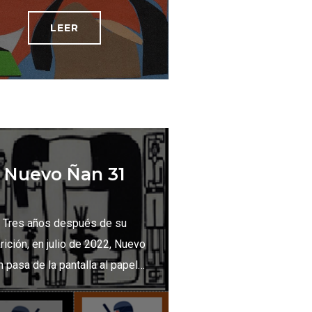
LEER
Nuevo Ñan 31
Tres años después de su
rición, en julio de 2022, Nuevo
 pasa de la pantalla al papel…