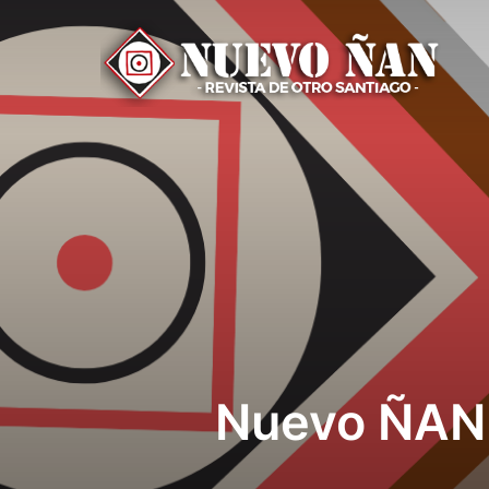
Nuevo ÑAN