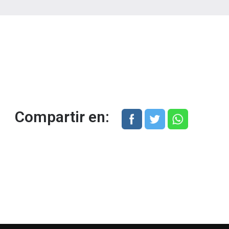
Compartir en: