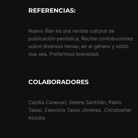
REFERENCIAS:
Nuevo Ñan es una revista cultural de
publicación periódica. Recibe contribuciones
sobre diversos temas, en el género y estilo
que sea. Preferimos brevedad.
COLABORADORES
Cecilia Canevari, Selene Santillán, Pablo
Tasso, Eleonora Tasso Jiménez, Christopher
Acosta.