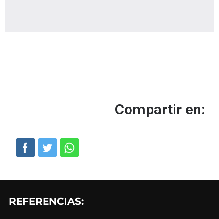
Compartir en:
REFERENCIAS: