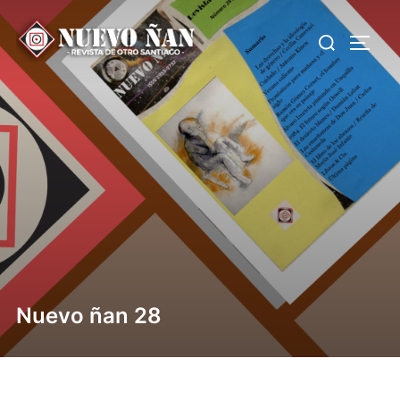
Nuevo ñan 28