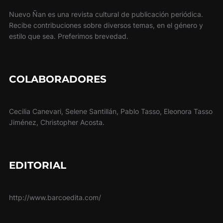
Nuevo Ñan es una revista cultural de publicación periódica.
Recibe contribuciones sobre diversos temas, en el género y
estilo que sea. Preferimos brevedad.
COLABORADORES
Cecilia Canevari, Selene Santillán, Pablo Tasso, Eleonora Tasso
Jiménez, Christopher Acosta.
EDITORIAL
http://www.barcoedita.com/