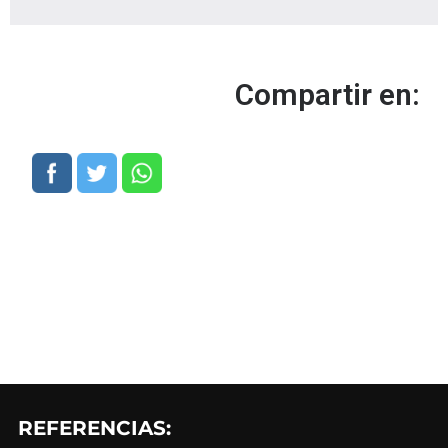
Compartir en:
REFERENCIAS: