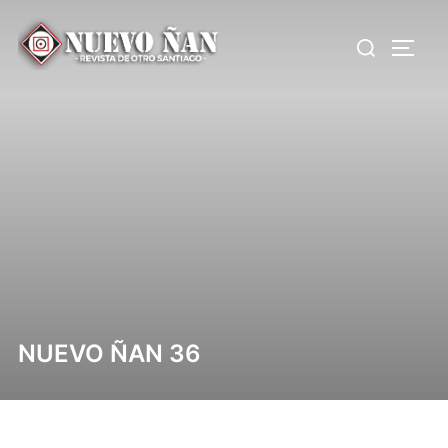
NUEVO ÑAN 36