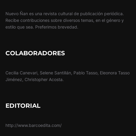
Nuevo Ñan es una revista cultural de publicación periódica.
Recibe contribuciones sobre diversos temas, en el género y
estilo que sea. Preferimos brevedad.
COLABORADORES
Cecilia Canevari, Selene Santillán, Pablo Tasso, Eleonora Tasso
Jiménez, Christopher Acosta.
EDITORIAL
http://www.barcoedita.com/