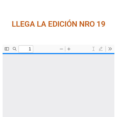
LLEGA LA EDICIÓN NRO 19