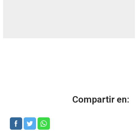
Compartir en: