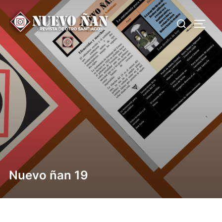
Nuevo ñan 19