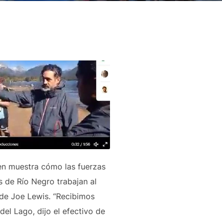
n muestra cómo las fuerzas
es de Río Negro trabajan al
 de Joe Lewis. “Recibimos
del Lago, dijo el efectivo de