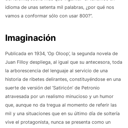
idioma de unas setenta mil palabras, ¿por qué nos
vamos a conformar sólo con usar 800?”.
Imaginación
Publicada en 1934, ‘Op Oloop’, la segunda novela de
Juan Filloy despliega, al igual que su antecesora, toda
la arborescencia del lenguaje al servicio de una
historia de ribetes delirantes, constituyéndose en una
suerte de versión del ‘Satiricón’ de Petronio
atravesada por un realismo minucioso y un humor
que, aunque no da tregua al momento de referir las
mil y una situaciones que en su último día de soltería
vive el protagonista, nunca se presenta como un