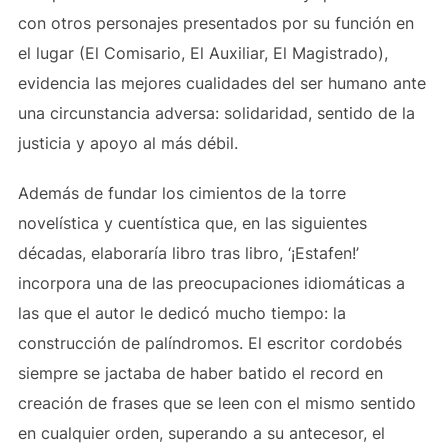
con otros personajes presentados por su función en
el lugar (El Comisario, El Auxiliar, El Magistrado),
evidencia las mejores cualidades del ser humano ante
una circunstancia adversa: solidaridad, sentido de la
justicia y apoyo al más débil.
Además de fundar los cimientos de la torre
novelística y cuentística que, en las siguientes
décadas, elaboraría libro tras libro, ‘¡Estafen!’
incorpora una de las preocupaciones idiomáticas a
las que el autor le dedicó mucho tiempo: la
construcción de palíndromos. El escritor cordobés
siempre se jactaba de haber batido el record en
creación de frases que se leen con el mismo sentido
en cualquier orden, superando a su antecesor, el