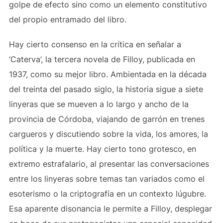
golpe de efecto sino como un elemento constitutivo
del propio entramado del libro.
Hay cierto consenso en la crítica en señalar a
‘Caterva’, la tercera novela de Filloy, publicada en
1937, como su mejor libro. Ambientada en la década
del treinta del pasado siglo, la historia sigue a siete
linyeras que se mueven a lo largo y ancho de la
provincia de Córdoba, viajando de garrón en trenes
cargueros y discutiendo sobre la vida, los amores, la
política y la muerte. Hay cierto tono grotesco, en
extremo estrafalario, al presentar las conversaciones
entre los linyeras sobre temas tan variados como el
esoterismo o la criptografía en un contexto lúgubre.
Esa aparente disonancia le permite a Filloy, desplegar