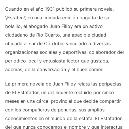
Cuando en el año 1931 publicó su primera novela,
‘¡Estafen!’, en una cuidada edición pagada de su
bolsillo, el abogado Juan Filloy era un activo
ciudadano de Río Cuarto, una apacible ciudad
ubicada al sur de Córdoba, vinculado a diversas
organizaciones sociales y deportivas, colaborador del
periódico local y entusiasta lector que gustaba,
además, de la conversación y el buen comer.
La primera novela de Juan Filloy relata las peripecias
de El Estafador, un delincuente recluido por cinco
meses en una cárcel provincial que decide compartir
con los compañeros de penurias, sus amplios
conocimientos en el mundo de la estafa. El Estafador,
del que nunca conocemos el nombre y que interactúa