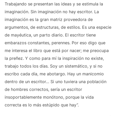
Trabajando se presentan las ideas y se estimula la
imaginación. Sin imaginación no hay escritor. La
imaginación es la gran matriz proveedora de
argumentos, de estructuras, de estilos. Es una especie
de mayéutica, un parto diario. El escritor tiene
embarazos constantes, perennes. Por eso digo que
me interesa el libro que está por nacer; me preocupa
la preñez. Y como para mí la inspiración no existe,
trabajo todos los días. Soy un sistemático, y si no
escribo cada día, me abotargo. Hay un manicomio
dentro de un escritor… Si uno tuviera una población
de hombres correctos, sería un escritor
insoportablemente monótono, porque la vida
correcta es lo más estúpido que hay”.