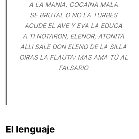
A LA MANIA, COCAINA MALA
SE BRUTAL O NO LA TURBES
ACUDE EL AVE Y EVA LA EDUCA
A TI NOTARON, ELENOR, ATONITA
ALLI SALE DON ELENO DE LA SILLA
OIRAS LA FLAUTA: MAS AMA TÚ AL
FALSARIO
El lenguaje