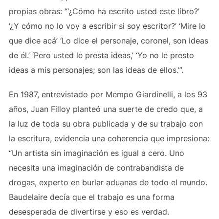
propias obras: “‘¿Cómo ha escrito usted este libro?’
‘¿Y cómo no lo voy a escribir si soy escritor?’ ‘Mire lo
que dice acá’ ‘Lo dice el personaje, coronel, son ideas
de él.’ ‘Pero usted le presta ideas,’ ‘Yo no le presto
ideas a mis personajes; son las ideas de ellos.’”.
En 1987, entrevistado por Mempo Giardinelli, a los 93
años, Juan Filloy planteó una suerte de credo que, a
la luz de toda su obra publicada y de su trabajo con
la escritura, evidencia una coherencia que impresiona:
“Un artista sin imaginación es igual a cero. Uno
necesita una imaginación de contrabandista de
drogas, experto en burlar aduanas de todo el mundo.
Baudelaire decía que el trabajo es una forma
desesperada de divertirse y eso es verdad.