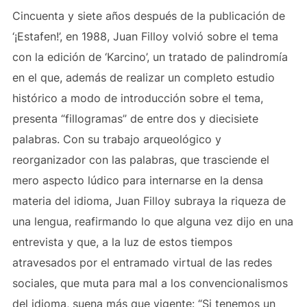
Cincuenta y siete años después de la publicación de
‘¡Estafen!’, en 1988, Juan Filloy volvió sobre el tema
con la edición de ‘Karcino’, un tratado de palindromía
en el que, además de realizar un completo estudio
histórico a modo de introducción sobre el tema,
presenta “fillogramas” de entre dos y diecisiete
palabras. Con su trabajo arqueológico y
reorganizador con las palabras, que trasciende el
mero aspecto lúdico para internarse en la densa
materia del idioma, Juan Filloy subraya la riqueza de
una lengua, reafirmando lo que alguna vez dijo en una
entrevista y que, a la luz de estos tiempos
atravesados por el entramado virtual de las redes
sociales, que muta para mal a los convencionalismos
del idioma, suena más que vigente: “Si tenemos un