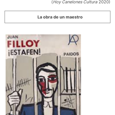
(
Hoy Canelones Cultura
2020)
La obra de un maestro