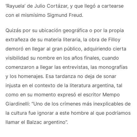
‘Rayuela’ de Julio Cortázar, y que llegó a cartearse
con el mismísimo Sigmund Freud.
Quizás por su ubicación geográfica o por la propia
extrañeza de su materia literaria, la obra de Filloy
demoró en llegar al gran público, adquiriendo cierta
visibilidad su nombre en los años finales, cuando
comenzaron a llegar las entrevistas, las monografías
y los homenajes. Esa tardanza no deja de sonar
injusta en el contexto de la literatura argentina, tal
como en su momento expresó el escritor Mempo
Giardinelli: “Uno de los crímenes más inexplicables de
la cultura fue ignorar a este hombre al que podríamos
llamar el Balzac argentino”.