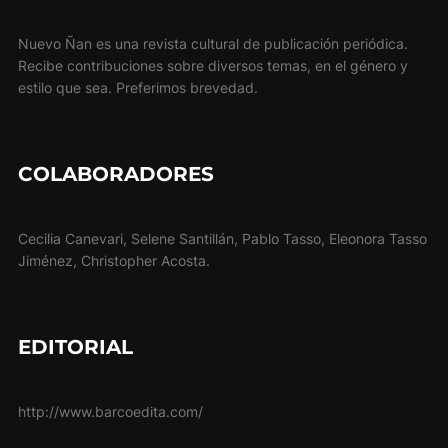
Nuevo Ñan es una revista cultural de publicación periódica.
Recibe contribuciones sobre diversos temas, en el género y
estilo que sea. Preferimos brevedad.
COLABORADORES
Cecilia Canevari, Selene Santillán, Pablo Tasso, Eleonora Tasso
Jiménez, Christopher Acosta.
EDITORIAL
http://www.barcoedita.com/